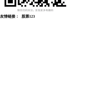
友情链接：
股票123